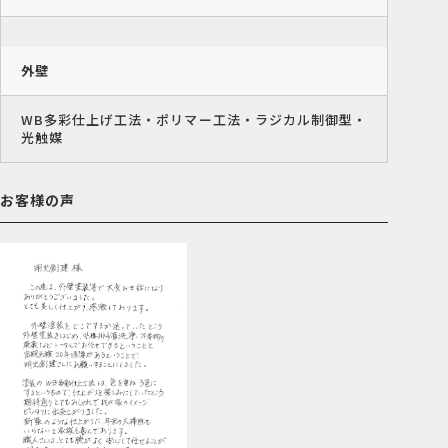
外壁
WB多彩仕上げ工法・ポリマー工法・ラジカル制御型・
光触媒
お客様の声