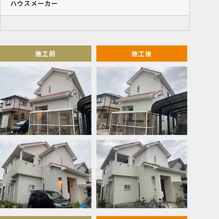
ハウスメーカー
施工前
施工後