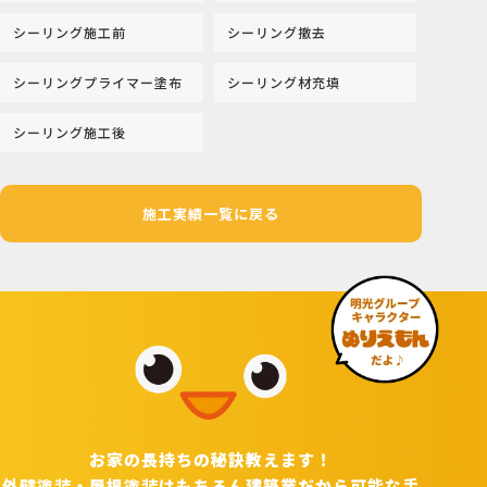
シーリング施工前
シーリング撤去
シーリングプライマー塗布
シーリング材充填
シーリング施工後
施工実績一覧に戻る
お家の長持ちの秘訣教えます！
外壁塗装・屋根塗装はもちろん建築業だから可能な手