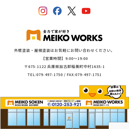
外壁塗装・屋根塗装はお気軽にお問い合わせください。
【営業時間】9:00〜19:00
〒675-1122 兵庫県加古郡稲美町中村1635-1
TEL:079-497-1750 / FAX:079-497-1751