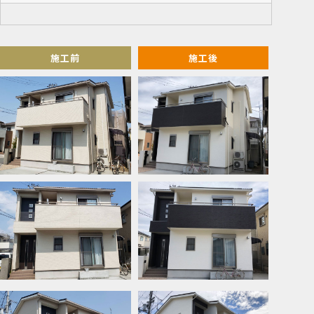
施工前
施工後