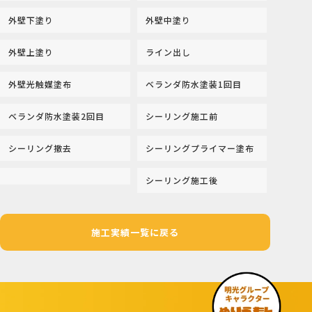
外壁下塗り
外壁中塗り
外壁上塗り
ライン出し
外壁光触媒塗布
ベランダ防水塗装1回目
ベランダ防水塗装2回目
シーリング施工前
シーリング撤去
シーリングプライマー塗布
シーリング施工後
施工実績一覧に戻る