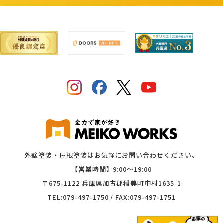
外壁塗装・屋根塗装はお気軽にお問い合わせください。
【営業時間】9:00〜19:00
〒675-1122 兵庫県加古郡稲美町中村1635-1
TEL:079-497-1750 / FAX:079-497-1751