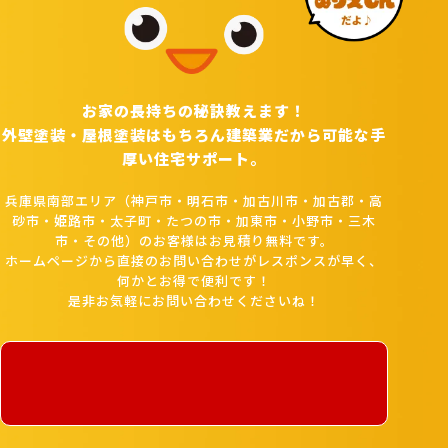
お家の長持ちの秘訣教えます！
外壁塗装・屋根塗装はもちろん建築業だから可能な手
厚い住宅サポート。
兵庫県南部エリア（神戸市・明石市・加古川市・加古郡・高
砂市・姫路市・太子町・たつの市・加東市・小野市・三木
市・その他）のお客様はお見積り無料です。
ホームページから直接のお問い合わせがレスポンスが早く、
何かとお得で便利です！
是非お気軽にお問い合わせくださいね！