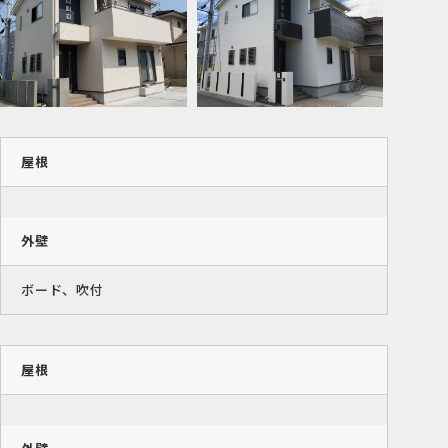
屋根
外壁
ボード、吹付
屋根