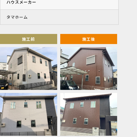
ハウスメーカー
タマホーム
施工前
施工後