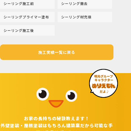
シーリング施工前
シーリング撤去
シーリングプライマー塗布
シーリング材充填
シーリング施工後
施工実績一覧に戻る
お家の長持ちの秘訣教えます！
外壁塗装・屋根塗装はもちろん建築業だから可能な手