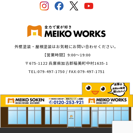
外壁塗装・屋根塗装はお気軽にお問い合わせください。
【営業時間】9:00〜19:00
〒675-1122 兵庫県加古郡稲美町中村1635-1
TEL:079-497-1750 / FAX:079-497-1751