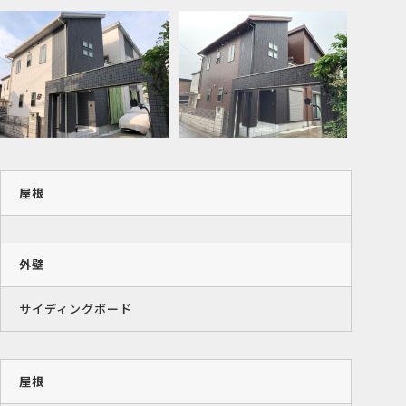
屋根
外壁
サイディングボード
屋根