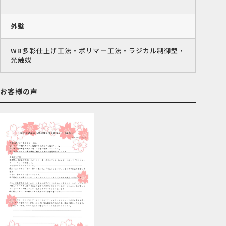
外壁
WB多彩仕上げ工法・ポリマー工法・ラジカル制御型・
光触媒
お客様の声