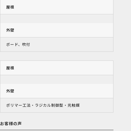
屋根
外壁
ボード、吹付
屋根
外壁
ポリマー工法・ラジカル制御型・光触媒
お客様の声