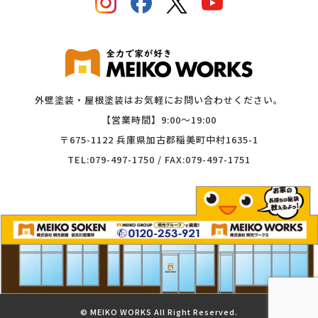
外壁塗装・屋根塗装はお気軽にお問い合わせください。
【営業時間】9:00〜19:00
〒675-1122 兵庫県加古郡稲美町中村1635-1
TEL:079-497-1750 / FAX:079-497-1751
©︎ MEIKO WORKS All Right Reserved.