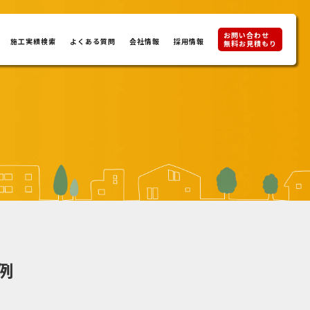
お問い合わせ
施工実績検索
よくある質問
会社情報
採用情報
無料お見積もり
例