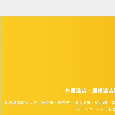
外壁塗装・屋根塗装
兵庫県南部エリア（神戸市・明石市・加古川市・加古郡・
ホームページから直