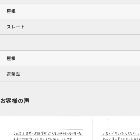
屋根
スレート
屋根
遮熱型
お客様の声