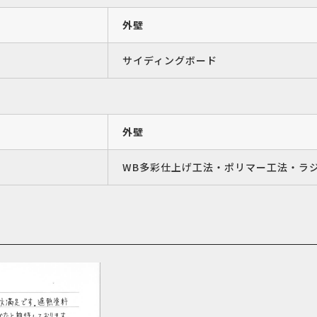
外壁
サイディングボード
外壁
WB多彩仕上げ工法・ポリマー工法・ラ