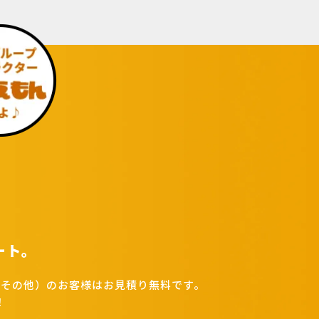
ート。
その他）のお客様はお見積り無料です。
！