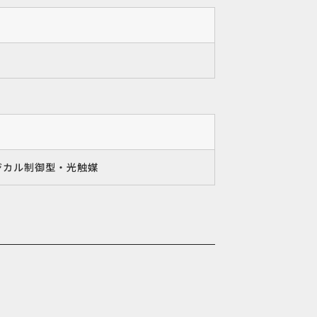
ジカル制御型・光触媒