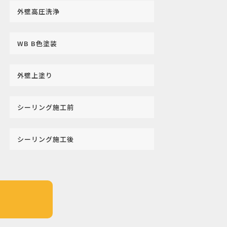
外壁高圧洗浄
WB B色塗装
外壁上塗り
シーリング施工前
シーリング施工後