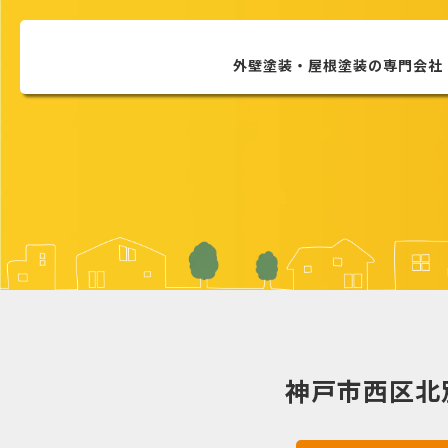
外壁塗装・屋根塗装の
専門会社
神戸市西区北