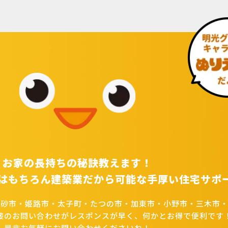
お家の長持ちの秘訣教えます！
はもちろん建築業だから可能な手厚い住宅サポ
高砂市・姫路市・太子町・たつの市・加東市・小野市・三木市・
接のお問い合わせがレスポンスが早く、何かとお得で便利です
是非お気軽にお問い合わせくださいね！