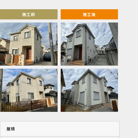
施工前
施工後
屋根