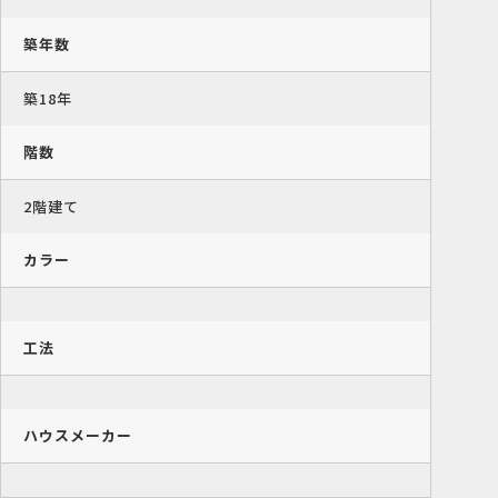
築年数
築18年
階数
2階建て
カラー
工法
ハウスメーカー