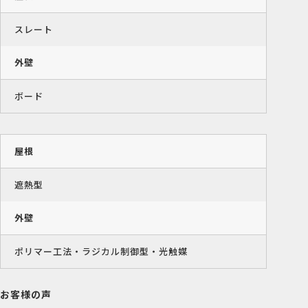
スレート
外壁
ボード
屋根
遮熱型
外壁
ポリマー工法・ラジカル制御型・光触媒
お客様の声