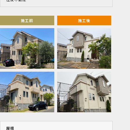
施工前
施工後
屋根