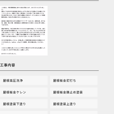
工事内容
屋根高圧洗浄
屋根板金釘打ち
屋根板金ケレン
屋根板金錆止め塗装
屋根塗装下塗り
屋根塗装上塗り