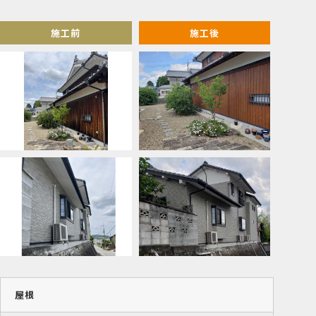
施工前
施工後
屋根