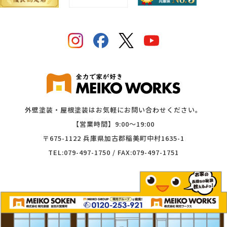
外壁塗装・屋根塗装はお気軽にお問い合わせください。
【営業時間】9:00〜19:00
〒675-1122 兵庫県加古郡稲美町中村1635-1
TEL:079-497-1750 / FAX:079-497-1751