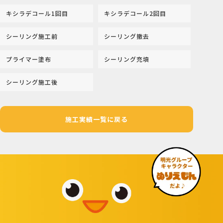
キシラデコール1回目
キシラデコール2回目
シーリング施工前
シーリング撤去
プライマー塗布
シーリング充填
シーリング施工後
施工実績一覧に戻る