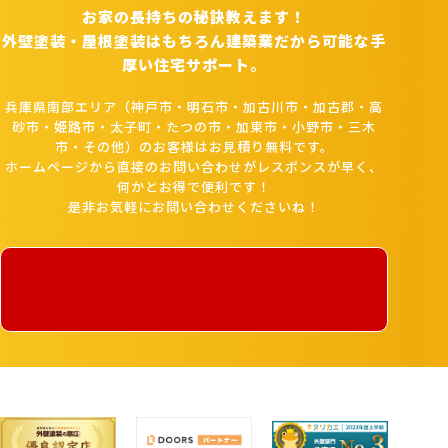
お家の長持ちの秘訣教えます！
外壁塗装・屋根塗装はもちろん建築業だから可能な手
厚い住宅サポート。
兵庫県南部エリア（神戸市・明石市・加古川市・加古郡・高
砂市・姫路市・太子町・たつの市・加東市・小野市・三木
市・その他）のお客様はお見積り無料です。
ホームページから直接のお問い合わせがレスポンスが早く、
何かとお得で便利です！
是非お気軽にお問い合わせくださいね！