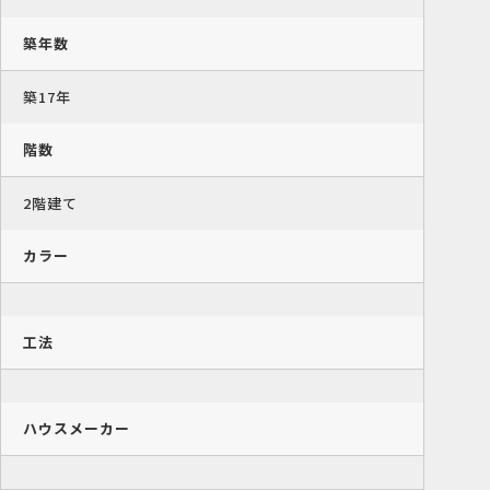
築年数
築17年
階数
2階建て
カラー
工法
ハウスメーカー