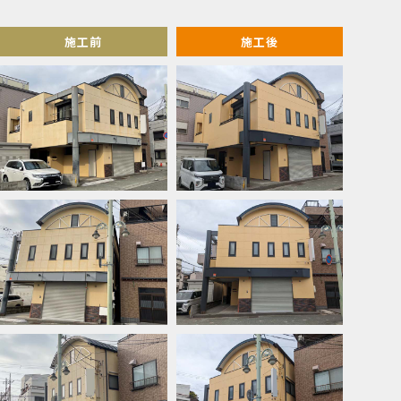
施工前
施工後