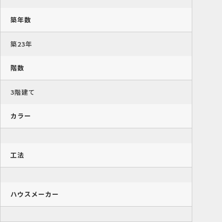
築年数
築23年
階数
3階建て
カラー
工法
ハウスメーカー