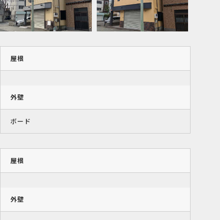
屋根
外壁
ボード
屋根
外壁