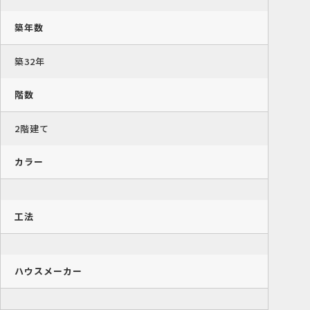
築年数
築32年
階数
2階建て
カラー
工法
ハウスメーカー