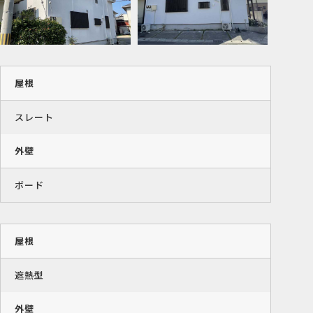
屋根
スレート
外壁
ボード
屋根
遮熱型
外壁