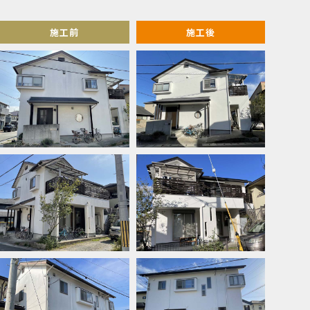
施工前
施工後