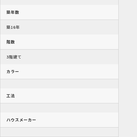
築年数
築16年
階数
3階建て
カラー
工法
ハウスメーカー