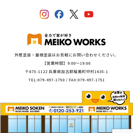
外壁塗装・屋根塗装はお気軽にお問い合わせください。
【営業時間】9:00〜19:00
〒675-1122 兵庫県加古郡稲美町中村1635-1
TEL:079-497-1750 / FAX:079-497-1751