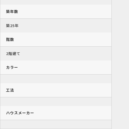
築年数
築25年
階数
2階建て
カラー
工法
ハウスメーカー