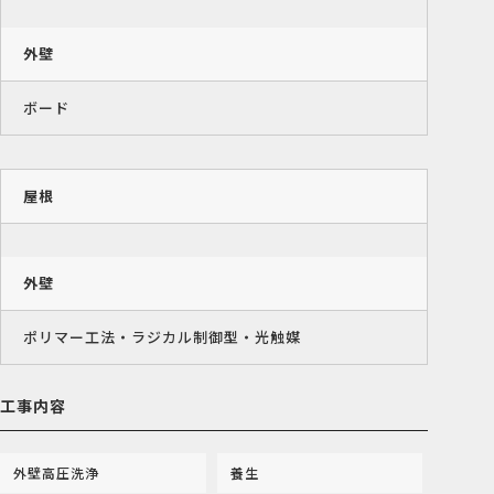
外壁
ボード
屋根
外壁
ポリマー工法・ラジカル制御型・光触媒
工事内容
外壁高圧洗浄
養生