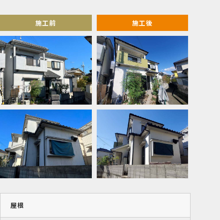
施工前
施工後
屋根