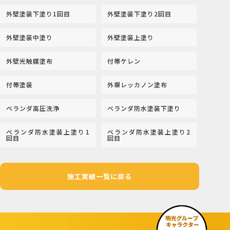
外壁塗装下塗り1回目
外壁塗装下塗り2回目
外壁塗装中塗り
外壁塗装上塗り
外壁光触媒塗布
付帯ケレン
付帯塗装
外塀レッカノン塗布
ベランダ高圧洗浄
ベランダ防水塗装下塗り
ベランダ防水塗装上塗り1
ベランダ防水塗装上塗り2
回目
回目
施工実績一覧に戻る