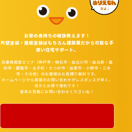
お家の長持ちの秘訣教えます！
外壁塗装・屋根塗装はもちろん建築業だから可能な手
厚い住宅サポート。
兵庫県南部エリア（神戸市・明石市・加古川市・加古郡・高
砂市・姫路市・太子町・たつの市・加東市・小野市・三木
市・その他）のお客様はお見積り無料です。
ホームページから直接のお問い合わせがレスポンスが早く、
何かとお得で便利です！
是非お気軽にお問い合わせくださいね！