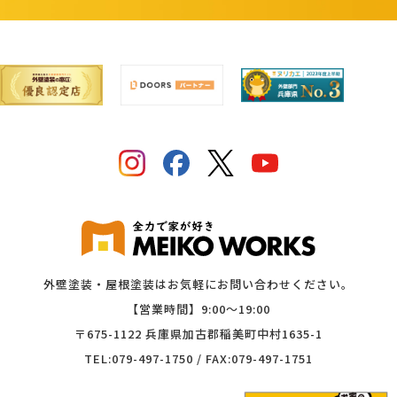
外壁塗装・屋根塗装はお気軽にお問い合わせください。
【営業時間】9:00〜19:00
〒675-1122 兵庫県加古郡稲美町中村1635-1
TEL:079-497-1750 / FAX:079-497-1751