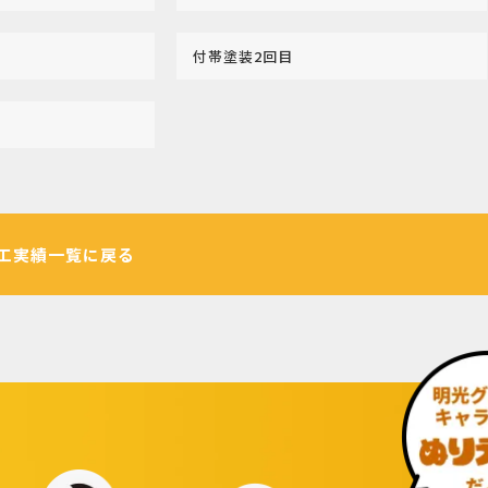
付帯塗装2回目
工実績一覧に戻る