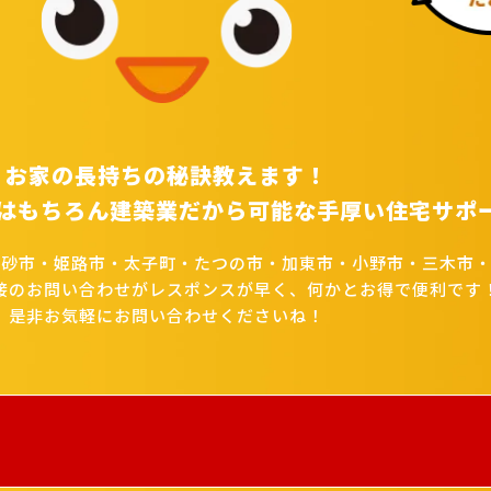
お家の長持ちの秘訣教えます！
はもちろん建築業だから可能な手厚い住宅サポ
高砂市・姫路市・太子町・たつの市・加東市・小野市・三木市・
接のお問い合わせがレスポンスが早く、何かとお得で便利です
是非お気軽にお問い合わせくださいね！