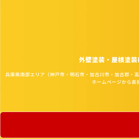
外壁塗装・屋根塗装
兵庫県南部エリア（神戸市・明石市・加古川市・加古郡・
ホームページから直