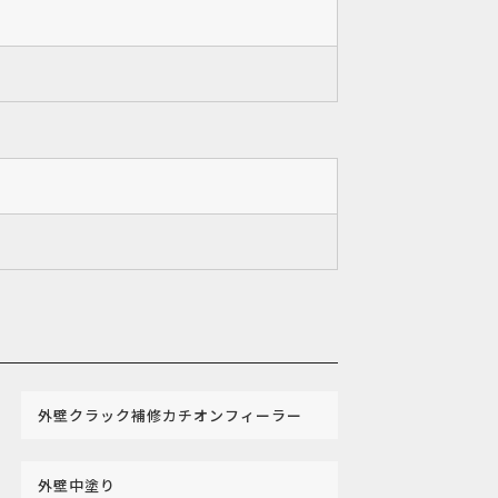
外壁クラック補修カチオンフィーラー
外壁中塗り