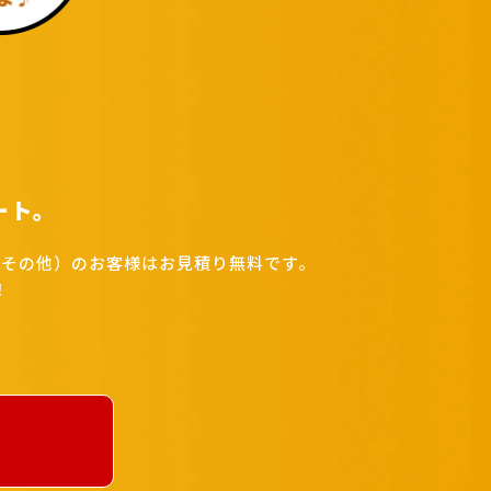
ート。
その他）のお客様はお見積り無料です。
！