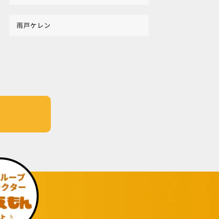
雨戸ケレン