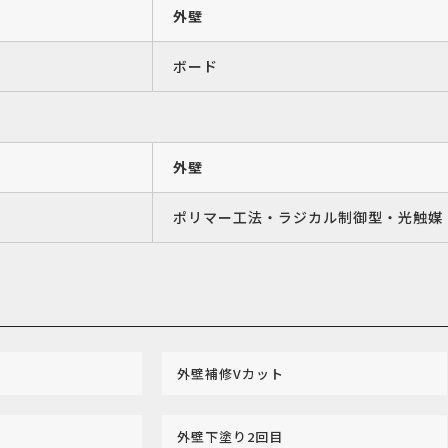
外壁
ボード
外壁
ポリマー工法・ラジカル制御型・光触媒
外壁補修Vカット
外壁下塗り2回目