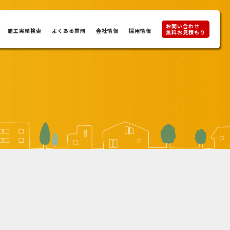
お問い合わせ
施工実績検索
よくある質問
会社情報
採用情報
無料お見積もり