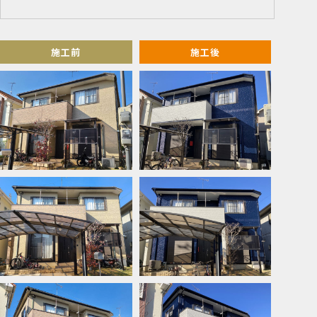
施工前
施工後