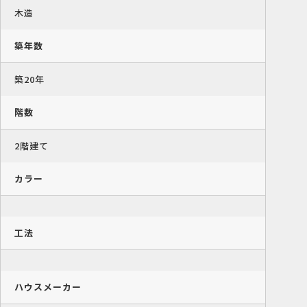
木造
築年数
築20年
階数
2階建て
カラー
工法
ハウスメーカー