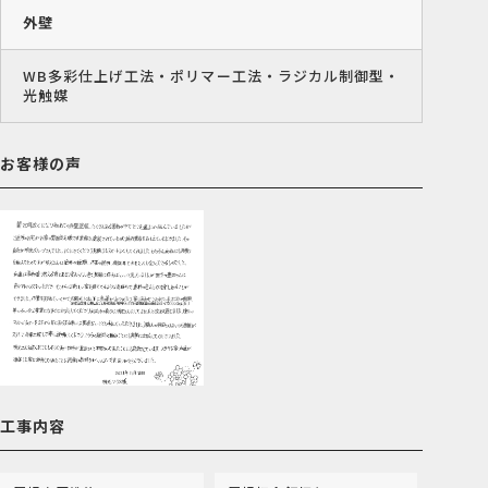
外壁
WB多彩仕上げ工法・ポリマー工法・ラジカル制御型・
光触媒
お客様の声
工事内容