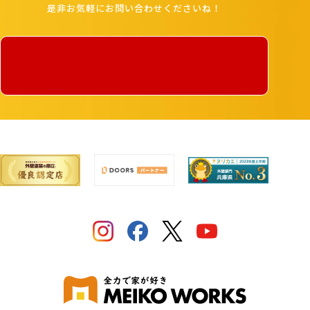
是非お気軽にお問い合わせくださいね！