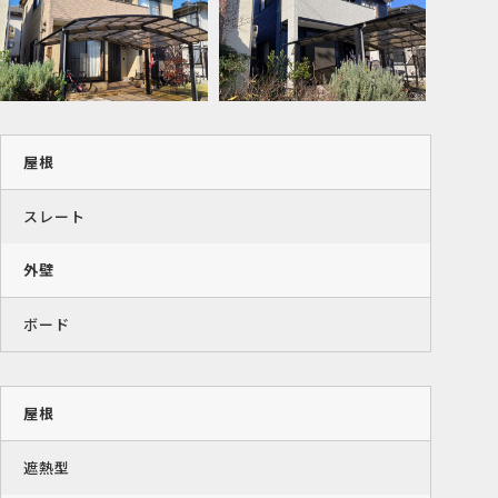
屋根
スレート
外壁
ボード
屋根
遮熱型