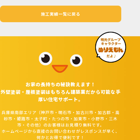
施工実績一覧に戻る
お家の長持ちの秘訣教えます！
外壁塗装・屋根塗装はもちろん建築業だから可能な手
厚い住宅サポート。
兵庫県南部エリア（神戸市・明石市・加古川市・加古郡・高
砂市・姫路市・太子町・たつの市・加東市・小野市・三木
市・その他）のお客様はお見積り無料です。
ホームページから直接のお問い合わせがレスポンスが早く、
何かとお得で便利です！