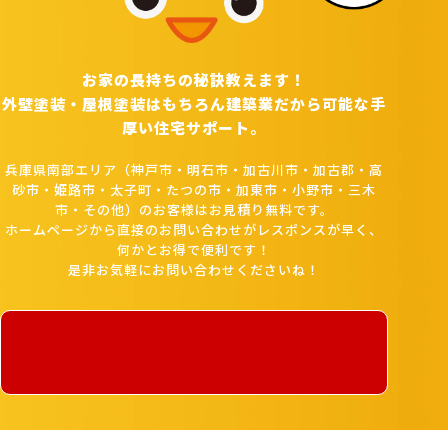
お家の長持ちの秘訣教えます！
外壁塗装・屋根塗装はもちろん建築業だから可能な手
厚い住宅サポート。
兵庫県南部エリア（神戸市・明石市・加古川市・加古郡・高
砂市・姫路市・太子町・たつの市・加東市・小野市・三木
市・その他）のお客様はお見積り無料です。
ホームページから直接のお問い合わせがレスポンスが早く、
何かとお得で便利です！
是非お気軽にお問い合わせくださいね！