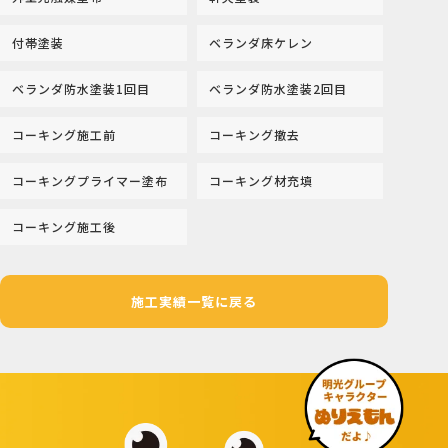
付帯塗装
ベランダ床ケレン
ベランダ防水塗装1回目
ベランダ防水塗装2回目
コーキング施工前
コーキング撤去
コーキングプライマー塗布
コーキング材充填
コーキング施工後
施工実績一覧に戻る