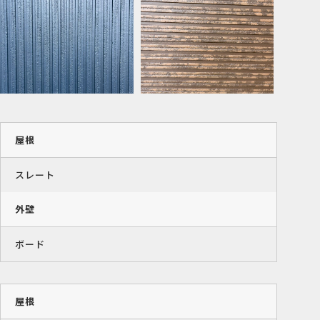
屋根
スレート
外壁
ボード
屋根