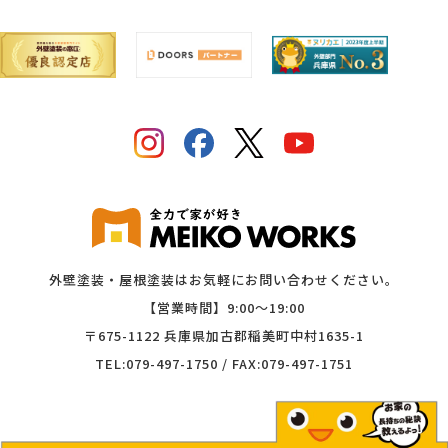
外壁塗装・屋根塗装はお気軽にお問い合わせください。
【営業時間】9:00〜19:00
〒675-1122 兵庫県加古郡稲美町中村1635-1
TEL:079-497-1750 / FAX:079-497-1751