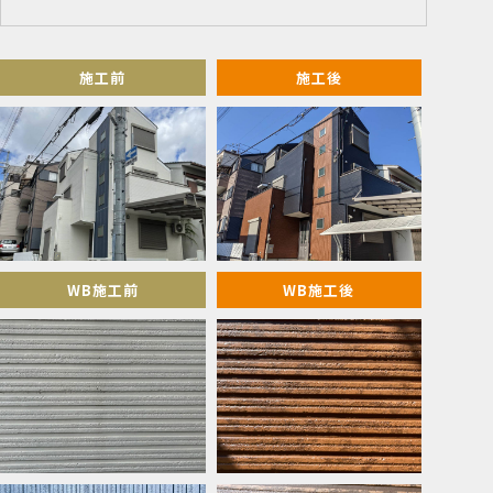
施工前
施工後
WB施工前
WB施工後