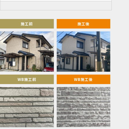
施工前
施工後
WB施工前
WB施工後