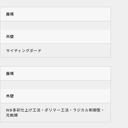
屋根
外壁
サイディングボード
屋根
外壁
WB多彩仕上げ工法・ポリマー工法・ラジカル制御型・
光触媒