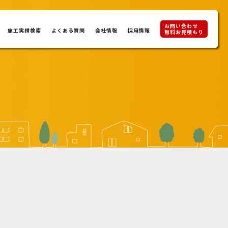
お問い合わせ
施工実績検索
よくある質問
会社情報
採用情報
無料お見積もり