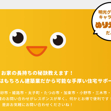
お家の長持ちの秘訣教えます！
はもちろん建築業だから可能な手厚い住宅サポ
高砂市・姫路市・太子町・たつの市・加東市・小野市・三木市・
接のお問い合わせがレスポンスが早く、何かとお得で便利です
是非お気軽にお問い合わせくださいね！