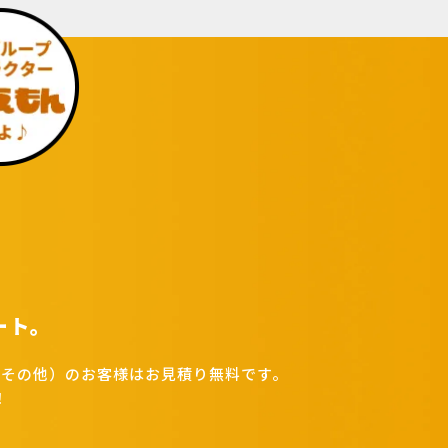
ート。
その他）のお客様はお見積り無料です。
！