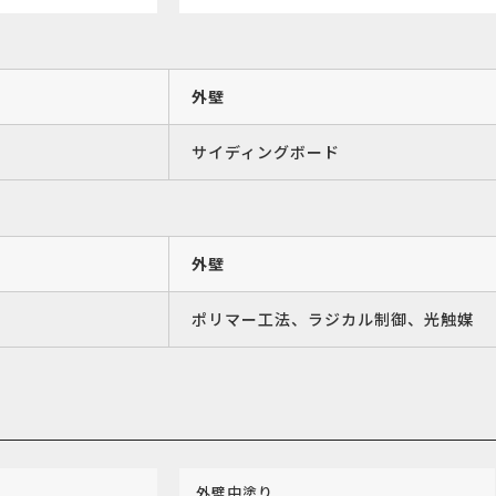
外壁
サイディングボード
外壁
ポリマー工法、ラジカル制御、光触媒
外壁中塗り