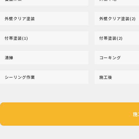
外壁クリア塗装
外壁クリア塗装(2)
付帯塗装(1)
付帯塗装(2)
清掃
コーキング
シーリング作業
施工後
施