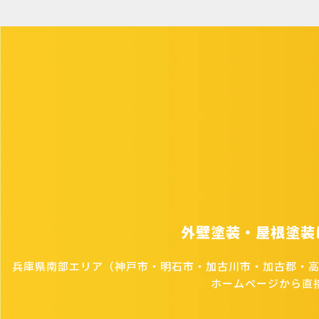
外壁塗装・屋根塗装
兵庫県南部エリア（神戸市・明石市・加古川市・加古郡・
ホームページから直