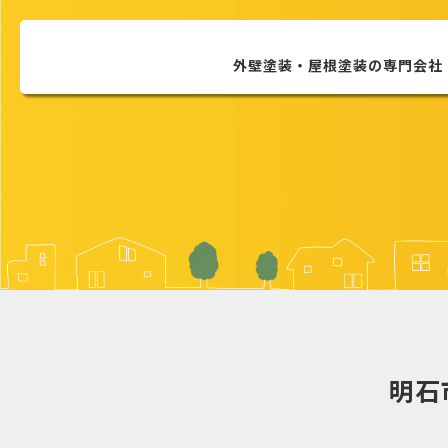
外壁塗装・屋根塗装の
専門会社
明石