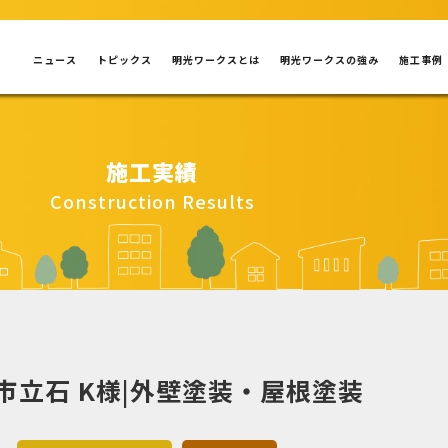
ニュース
トピックス
明光ワークスとは
明光ワークスの強み
施工事例
施工実績
Construction Results
市立石 K様|外壁塗装・屋根塗装