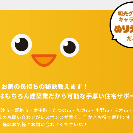
お家の長持ちの秘訣教えます！
はもちろん建築業だから可能な手厚い住宅サポ
高砂市・姫路市・太子町・たつの市・加東市・小野市・三木市・
接のお問い合わせがレスポンスが早く、何かとお得で便利です
是非お気軽にお問い合わせくださいね！