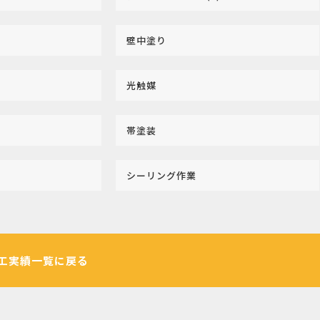
壁中塗り
光触媒
帯塗装
シーリング作業
工実績一覧に戻る