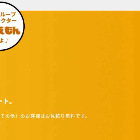
ート。
その他）のお客様はお見積り無料です。
！