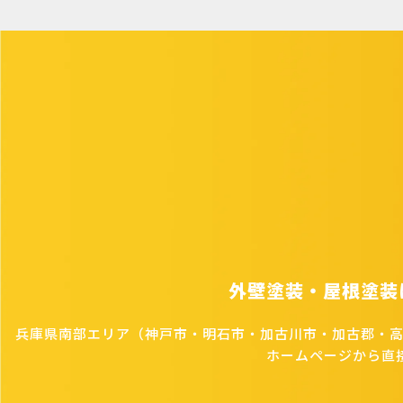
外壁塗装・屋根塗装
兵庫県南部エリア（神戸市・明石市・加古川市・加古郡・
ホームページから直