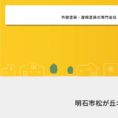
外壁塗装・屋根塗装の
専門会社
明石市松が丘