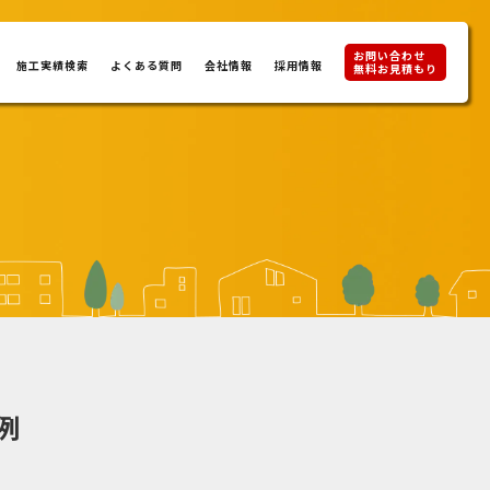
お問い合わせ
施工実績検索
よくある質問
会社情報
採用情報
無料お見積もり
例