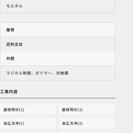
モルタル
屋根
遮熱塗装
外壁
ラジカル制御、ポリマー、光触媒
工事内容
屋根現状(1)
屋根現状(2)
高圧洗浄(1)
高圧洗浄(2)