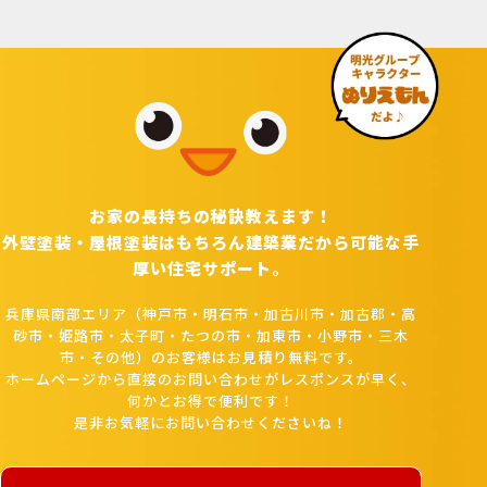
お家の長持ちの秘訣教えます！
外壁塗装・屋根塗装はもちろん建築業だから可能な手
厚い住宅サポート。
兵庫県南部エリア（神戸市・明石市・加古川市・加古郡・高
砂市・姫路市・太子町・たつの市・加東市・小野市・三木
市・その他）のお客様はお見積り無料です。
ホームページから直接のお問い合わせがレスポンスが早く、
何かとお得で便利です！
是非お気軽にお問い合わせくださいね！