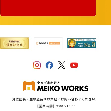
外壁塗装・屋根塗装はお気軽にお問い合わせください。
【営業時間】9:00〜19:00