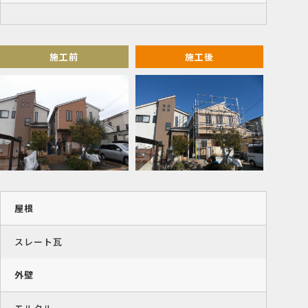
施工前
施工後
屋根
スレート瓦
外壁