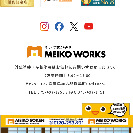
外壁塗装・屋根塗装はお気軽にお問い合わせください。
【営業時間】9:00〜19:00
〒675-1122 兵庫県加古郡稲美町中村1635-1
TEL:079-497-1750 / FAX:079-497-1751