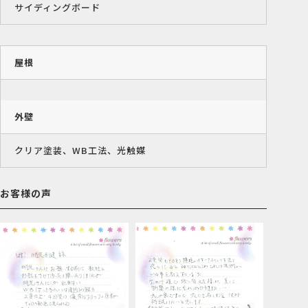
サイディングボード
屋根
外壁
クリア塗装、WB工法、光触媒
お客様の声