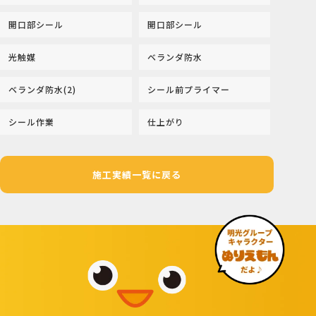
開口部シール
開口部シール
光触媒
ベランダ防水
ベランダ防水(2)
シール前プライマー
シール作業
仕上がり
施工実績一覧に戻る