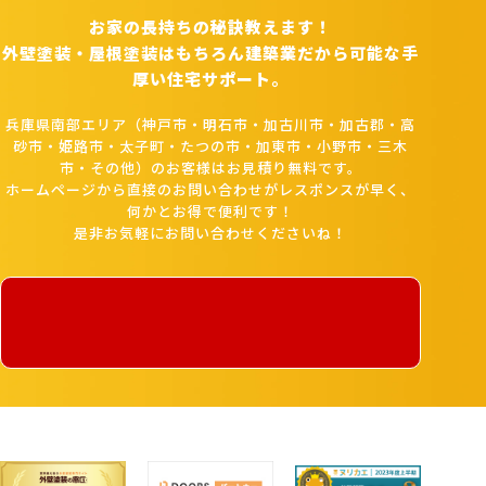
お家の長持ちの秘訣教えます！
外壁塗装・屋根塗装はもちろん建築業だから可能な手
厚い住宅サポート。
兵庫県南部エリア（神戸市・明石市・加古川市・加古郡・高
砂市・姫路市・太子町・たつの市・加東市・小野市・三木
市・その他）のお客様はお見積り無料です。
ホームページから直接のお問い合わせがレスポンスが早く、
何かとお得で便利です！
是非お気軽にお問い合わせくださいね！