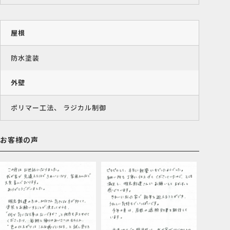
屋根
防水塗装
外壁
ポリマー工法、 ラジカル制御
お客様の声