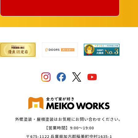
外壁塗装・屋根塗装はお気軽にお問い合わせください。
【営業時間】9:00〜19:00
〒675-1122 兵庫県加古郡稲美町中村1635-1