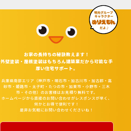
お家の長持ちの秘訣教えます！
外壁塗装・屋根塗装はもちろん建築業だから可能な手
厚い住宅サポート。
兵庫県南部エリア（神戸市・明石市・加古川市・加古郡・高
砂市・姫路市・太子町・たつの市・加東市・小野市・三木
市・その他）のお客様はお見積り無料です。
ホームページから直接のお問い合わせがレスポンスが早く、
何かとお得で便利です！
是非お気軽にお問い合わせくださいね！