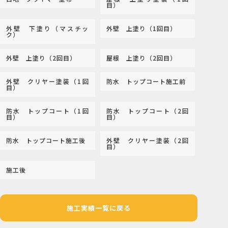
目）
外壁 下塗り（マスチッ
外壁 上塗り（1回目）
ク）
外壁 上塗り（2回目）
屋根 上塗り（2回目）
外壁 クリヤー塗装（1回
防水 トップコート施工前
目）
防水 トップコート（1回
防水 トップコート（2回
目）
目）
防水 トップコート施工後
外壁 クリヤー塗装（2回
目）
施工後
施工実績一覧に戻る