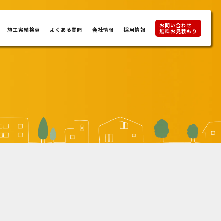
お問い合わせ
施工実績検索
よくある質問
会社情報
採用情報
無料お見積もり