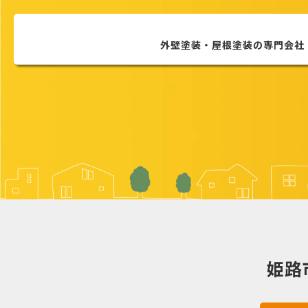
外壁塗装・屋根塗装の
専門会社
姫路