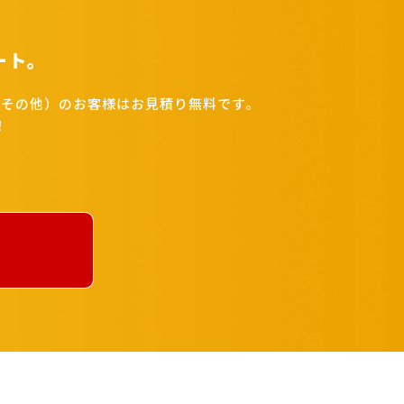
ート。
その他）のお客様はお見積り無料です。
！