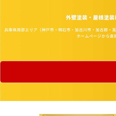
外壁塗装・屋根塗装
兵庫県南部エリア（神戸市・明石市・加古川市・加古郡・
ホームページから直