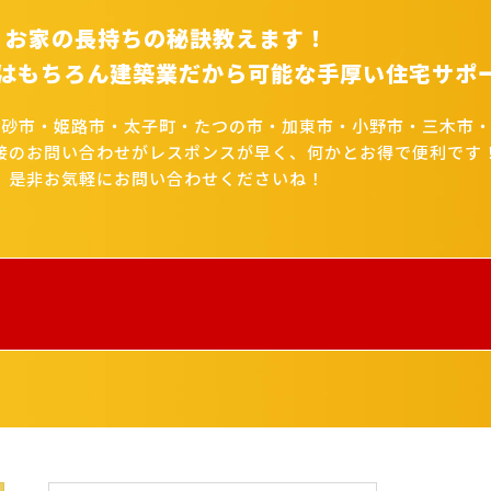
お家の長持ちの秘訣教えます！
はもちろん建築業だから可能な手厚い住宅サポ
高砂市・姫路市・太子町・たつの市・加東市・小野市・三木市・
接のお問い合わせがレスポンスが早く、何かとお得で便利です
是非お気軽にお問い合わせくださいね！