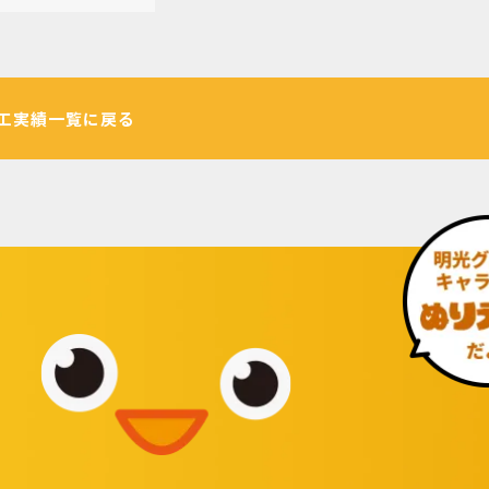
工実績一覧に戻る