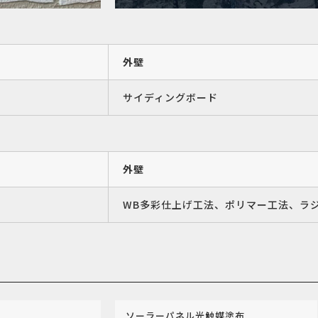
外壁
サイディングボード
外壁
WB多彩仕上げ工法、ポリマー工法、ラ
ソーラーパネル光触媒塗布