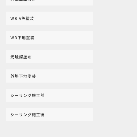
WB A色塗装
WB下地塗装
光触媒塗布
外塀下地塗装
シーリング施工前
シーリング施工後