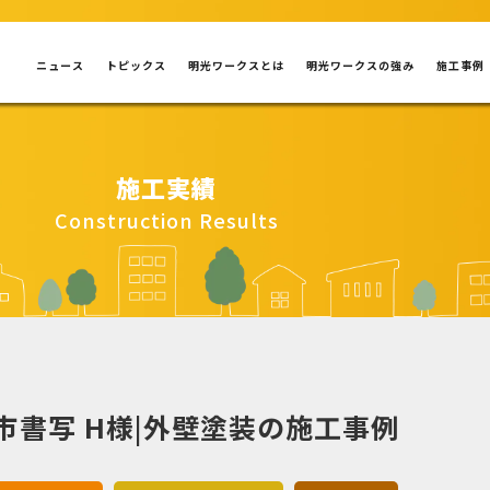
ニュース
トピックス
明光ワークスとは
明光ワークスの強み
施工事例
施工実績
Construction Results
市書写 H様|外壁塗装の施工事例