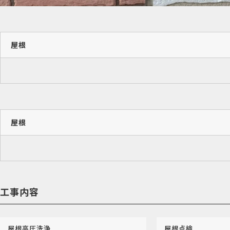
屋根
屋根
工事内容
屋根高圧洗浄
屋根点検