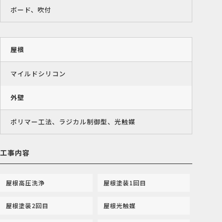
ボード、吹付
屋根
マイルドシリコン
外壁
ポリマー工法、ラジカル制御型、光触媒
工事内容
屋根高圧洗浄
屋根塗装1回目
屋根塗装2回目
屋根光触媒