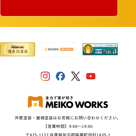
外壁塗装・屋根塗装はお気軽にお問い合わせください。
【営業時間】9:00〜19:00
〒675-1122 兵庫県加古郡稲美町中村1635-1