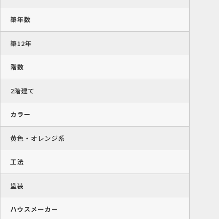
築年数
築12年
階数
2階建て
カラー
黄色・オレンジ系
工法
塗装
ハウスメーカー