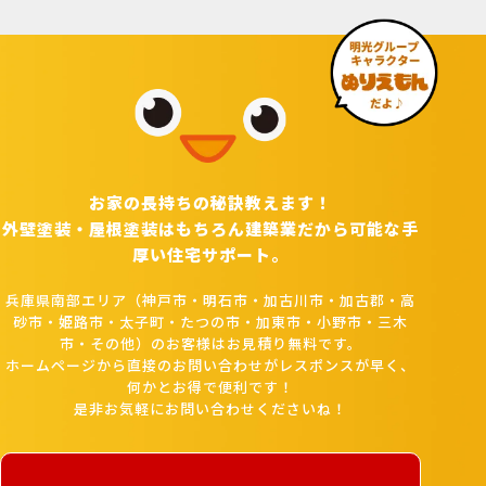
お家の長持ちの秘訣教えます！
外壁塗装・屋根塗装はもちろん建築業だから可能な手
厚い住宅サポート。
兵庫県南部エリア（神戸市・明石市・加古川市・加古郡・高
砂市・姫路市・太子町・たつの市・加東市・小野市・三木
市・その他）のお客様はお見積り無料です。
ホームページから直接のお問い合わせがレスポンスが早く、
何かとお得で便利です！
是非お気軽にお問い合わせくださいね！