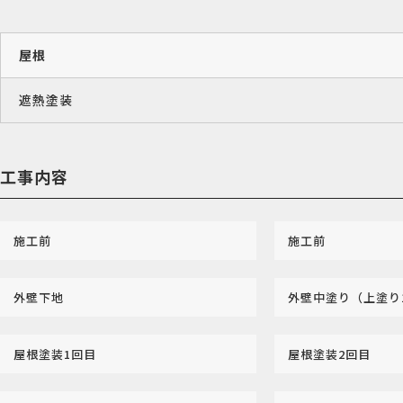
屋根
遮熱塗装
工事内容
施工前
施工前
外壁下地
外壁中塗り（上塗り
屋根塗装1回目
屋根塗装2回目