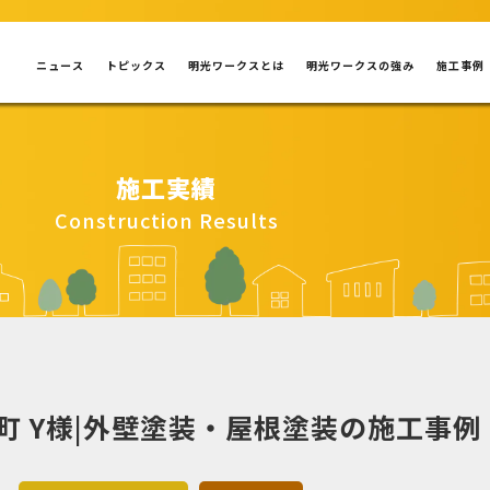
ニュース
トピックス
明光ワークスとは
明光ワークスの強み
施工事例
施工実績
Construction Results
町 Y様|外壁塗装・屋根塗装の施工事例