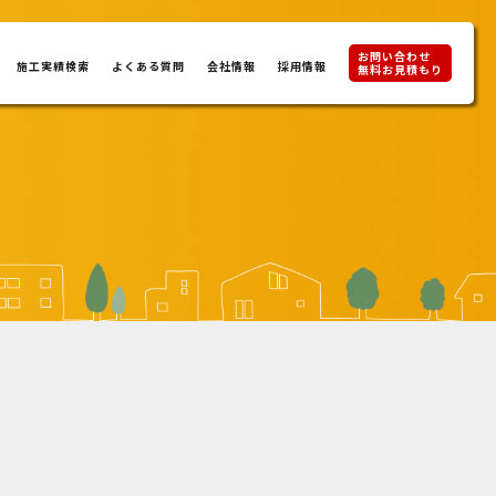
お問い合わせ
施工実績検索
よくある質問
会社情報
採用情報
無料お見積もり