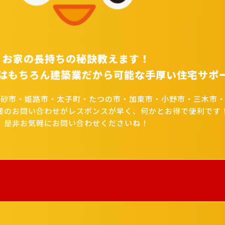
お家の長持ちの秘訣教えます！
はもちろん建築業だから可能な手厚い住宅サポ
高砂市・姫路市・太子町・たつの市・加東市・小野市・三木市・
接のお問い合わせがレスポンスが早く、何かとお得で便利です
是非お気軽にお問い合わせくださいね！