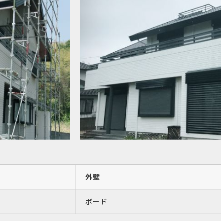
外壁
ボード