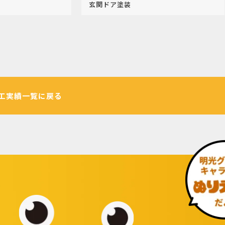
玄関ドア塗装
工実績一覧に戻る