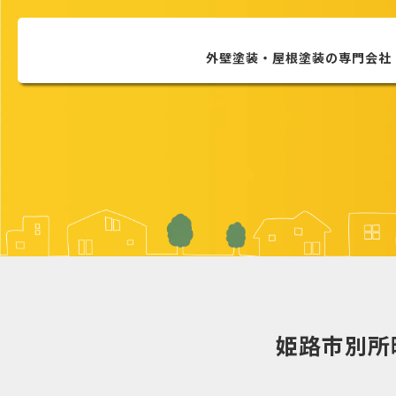
外壁塗装・屋根塗装の
専門会社
姫路市別所