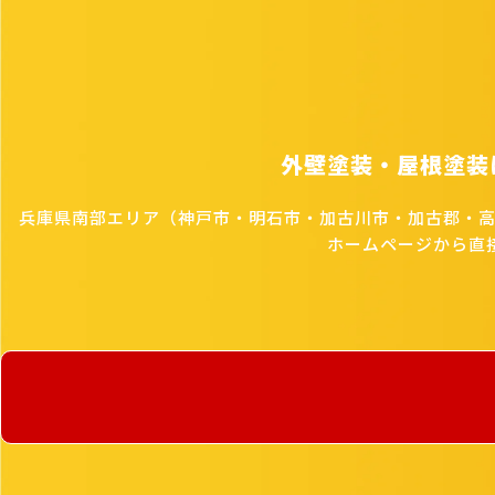
外壁塗装・屋根塗装
兵庫県南部エリア（神戸市・明石市・加古川市・加古郡・
ホームページから直