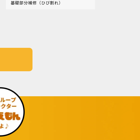
基礎部分補修（ひび割れ）