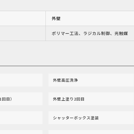
外壁
ポリマー工法、ラジカル制御、光触媒
外壁高圧洗浄
1回目）
外壁上塗り2回目
シャッターボックス塗装