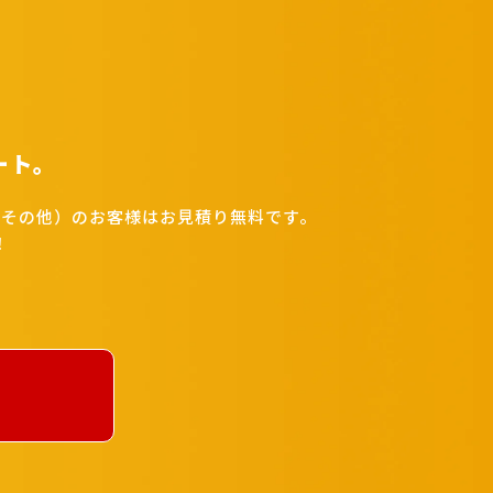
ート。
その他）のお客様はお見積り無料です。
！