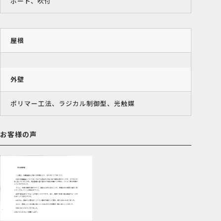
ボード、吹付
屋根
外壁
ポリマー工法、ラジカル制御型、光触媒
お客様の声