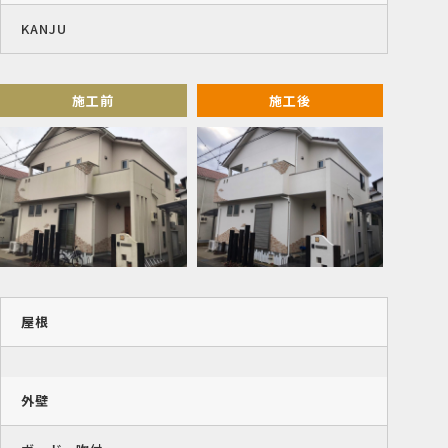
KANJU
施工前
施工後
屋根
外壁