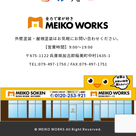
外壁塗装・屋根塗装はお気軽にお問い合わせください。
【営業時間】9:00〜19:00
〒675-1122 兵庫県加古郡稲美町中村1635-1
TEL:079-497-1750 / FAX:079-497-1751
©︎ MEIKO WORKS All Right Reserved.