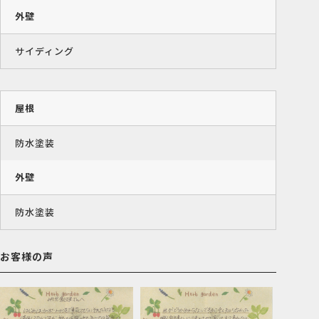
外壁
サイディング
屋根
防水塗装
外壁
防水塗装
お客様の声