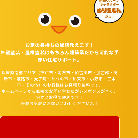
お家の長持ちの秘訣教えます！
外壁塗装・屋根塗装はもちろん建築業だから可能な手
厚い住宅サポート。
兵庫県南部エリア（神戸市・明石市・加古川市・加古郡・高
砂市・姫路市・太子町・たつの市・加東市・小野市・三木
市・その他）のお客様はお見積り無料です。
ホームページから直接のお問い合わせがレスポンスが早く、
何かとお得で便利です！
是非お気軽にお問い合わせくださいね！