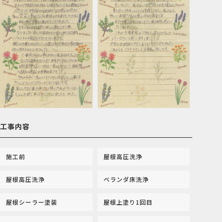
工事内容
施工前
屋根高圧洗浄
屋根高圧洗浄
ベランダ床洗浄
屋根シーラー塗装
屋根上塗り1回目