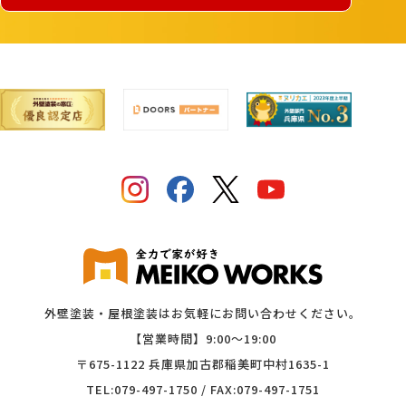
外壁塗装・屋根塗装はお気軽にお問い合わせください。
【営業時間】9:00〜19:00
〒675-1122 兵庫県加古郡稲美町中村1635-1
TEL:079-497-1750 / FAX:079-497-1751