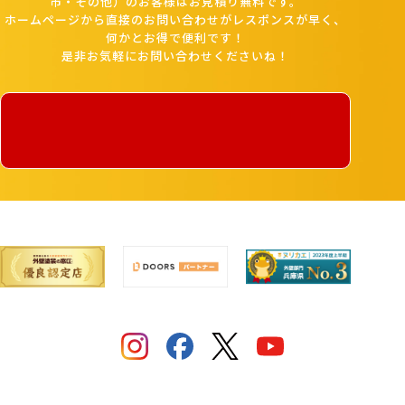
市・その他）のお客様はお見積り無料です。
ホームページから直接のお問い合わせがレスポンスが早く、
何かとお得で便利です！
是非お気軽にお問い合わせくださいね！