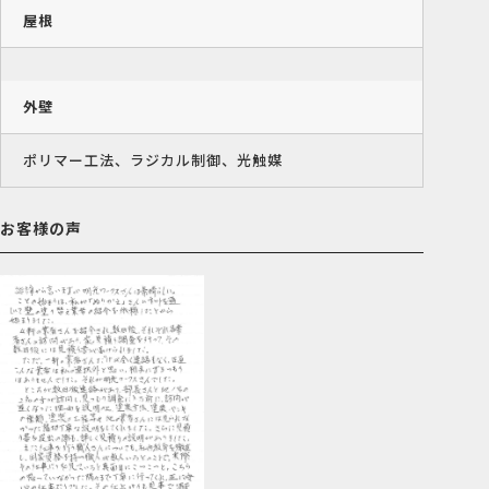
屋根
外壁
ポリマー工法、ラジカル制御、光触媒
お客様の声