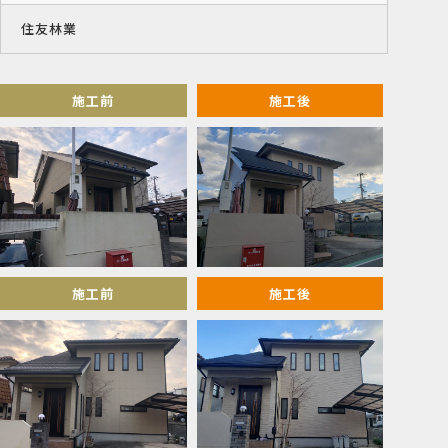
住友林業
施工前
施工後
施工前
施工後