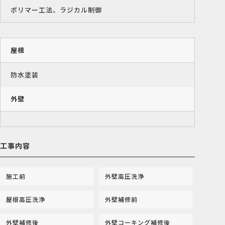
ポリマー工法、ラジカル制御
屋根
防水塗装
外壁
工事内容
施工前
外壁高圧洗浄
屋根高圧洗浄
外壁補修前
外壁補修後
外壁コーキング補修後