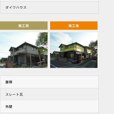
ダイワハウス
施工前
施工後
屋根
スレート瓦
外壁