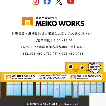
外壁塗装・屋根塗装はお気軽にお問い合わせください。
【営業時間】9:00〜19:00
〒675-1122 兵庫県加古郡稲美町中村1635-1
TEL:079-497-1750 / FAX:079-497-1751
©︎ MEIKO WORKS All Right Reserved.