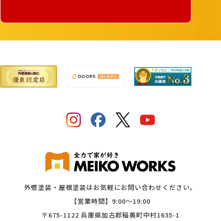
外壁塗装・屋根塗装はお気軽にお問い合わせください。
【営業時間】9:00〜19:00
〒675-1122 兵庫県加古郡稲美町中村1635-1