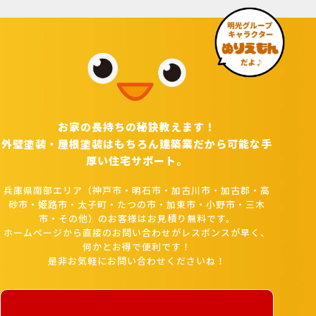
お家の長持ちの秘訣教えます！
外壁塗装・屋根塗装はもちろん建築業だから可能な手
厚い住宅サポート。
兵庫県南部エリア（神戸市・明石市・加古川市・加古郡・高
砂市・姫路市・太子町・たつの市・加東市・小野市・三木
市・その他）のお客様はお見積り無料です。
ホームページから直接のお問い合わせがレスポンスが早く、
何かとお得で便利です！
是非お気軽にお問い合わせくださいね！