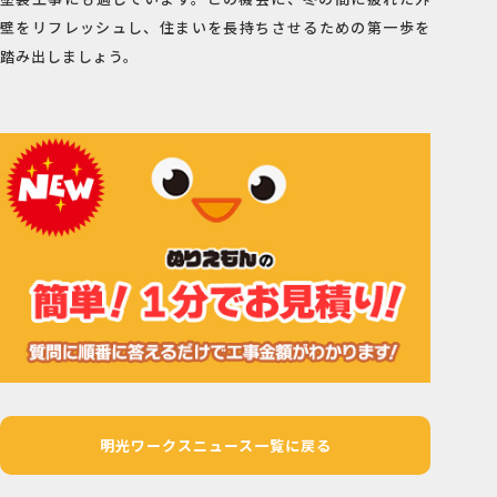
壁をリフレッシュし、住まいを長持ちさせるための第一歩を
踏み出しましょう。
明光ワークスニュース一覧に戻る